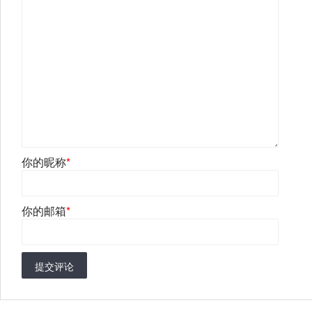
你的昵称
*
你的邮箱
*
提交评论