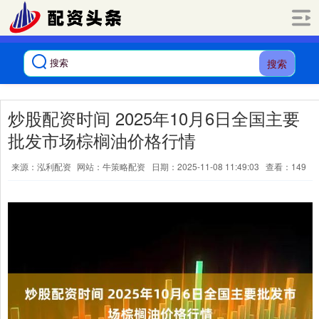
搜索
炒股配资时间 2025年10月6日全国主要
批发市场棕榈油价格行情
来源：泓利配资
网站：牛策略配资
日期：2025-11-08 11:49:03
查看：149