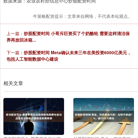
数据来源：农业农村部信息中心炒股配资时间
牛策略配资提示：文章来自网络，不代表本站观点。
上一篇：
炒股配资时间 小哥斥巨资买了个奶酪轮 需要这样清洁保
养再放回冰箱...
下一篇：
炒股配资时间 Meta确认未来三年在美投资6000亿美元，
包括人工智能数据中心建设
相关文章