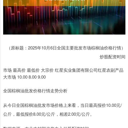
（原标题：2025年10月6日全国主要批发市场棕榈油价格行情）
炒股配资时间
市场 最高价 最低价 大宗价 红星实业集团有限公司红星农副产品
大市场 10.00 8.00 9.00
全国棕榈油批发价格行情走势分析
从今日全国棕榈油批发市场价格上来看，当日最高报价10.00元/
公斤，最低报价8.00元/公斤，相差2.00元/公斤。