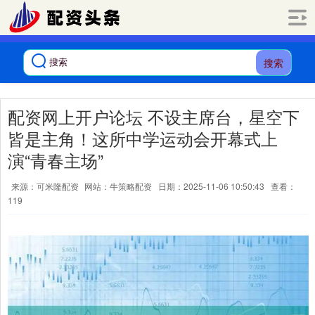
搜索
配资网上开户论坛 不设主席台，星空下
皆是主角！这所中学运动会开幕式上
演“青春主场”
来源：可米隆配资
网站：牛策略配资
日期：2025-11-06 10:50:43
查看：
119