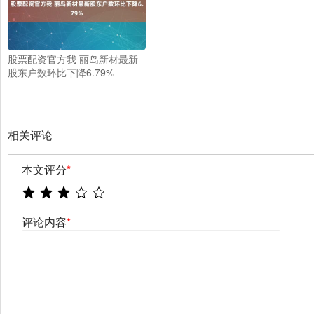
股票配资官方我 丽岛新材最新
股东户数环比下降6.79%
相关评论
本文评分
*
评论内容
*