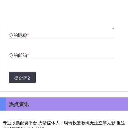
你的昵称
*
你的邮箱
*
提交评论
热点资讯
专业股票配资平台 火箭媒体人：聘请投篮教练无法立竿见影 但这