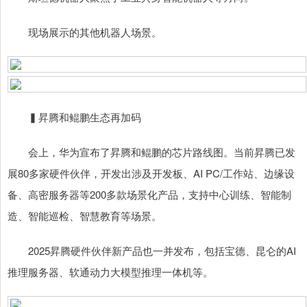
现场展示的其他机器人场景。
▍昇腾和鲲鹏生态再加码
会上，华为宣布了昇腾和鲲鹏的芯片路线图。当前昇腾已发
展80多家硬件伙伴，开发出涉及开发板、AI PC/工作站、边缘设
备、高密服务器等200多款场景化产品，支持中心训练、智能制
造、智能巡检、智慧教育等场景。
2025昇腾硬件伙伴新产品也一并发布，包括宝德、昆仑的AI
推理服务器、软通动力大模型推理一体机等。