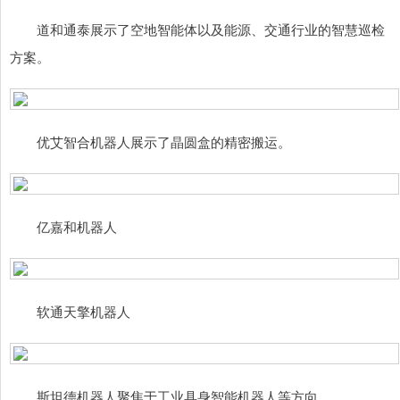
道和通泰展示了空地智能体以及能源、交通行业的智慧巡检
方案。
优艾智合机器人展示了晶圆盒的精密搬运。
亿嘉和机器人
软通天擎机器人
斯坦德机器人聚焦于工业具身智能机器人等方向。