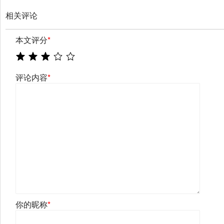
相关评论
本文评分
*
评论内容
*
你的昵称
*