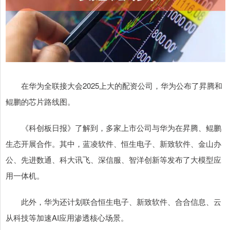
在华为全联接大会2025上大的配资公司，华为公布了昇腾和
鲲鹏的芯片路线图。
《科创板日报》了解到，多家上市公司与华为在昇腾、鲲鹏
生态开展合作。其中，蓝凌软件、恒生电子、新致软件、金山办
公、先进数通、科大讯飞、深信服、智洋创新等发布了大模型应
用一体机。
此外，华为还计划联合恒生电子、新致软件、合合信息、云
从科技等加速AI应用渗透核心场景。