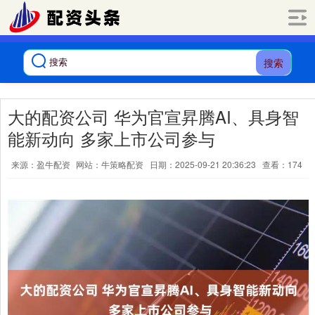
搜索
大的配资公司 华为官宣昇腾AI、具身智
能新动向 多家上市公司参与
来源：盈牛配资
网站：牛策略配资
日期：2025-09-21 20:36:23
查看：174