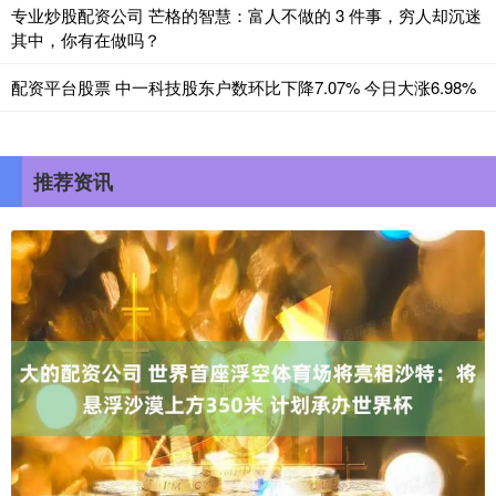
专业炒股配资公司 芒格的智慧：富人不做的 3 件事，穷人却沉迷
其中，你有在做吗？
配资平台股票 中一科技股东户数环比下降7.07% 今日大涨6.98%
推荐资讯