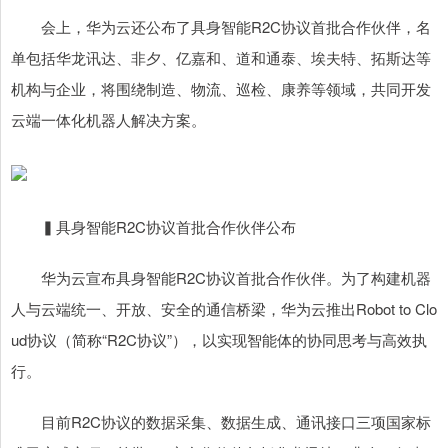
会上，华为云还公布了具身智能R2C协议首批合作伙伴，名
单包括华龙讯达、非夕、亿嘉和、道和通泰、埃夫特、拓斯达等
机构与企业，将围绕制造、物流、巡检、康养等领域，共同开发
云端一体化机器人解决方案。
▍具身智能R2C协议首批合作伙伴公布
华为云宣布具身智能R2C协议首批合作伙伴。为了构建机器
人与云端统一、开放、安全的通信桥梁，华为云推出Robot to Clo
ud协议（简称“R2C协议”），以实现智能体的协同思考与高效执
行。
目前R2C协议的数据采集、数据生成、通讯接口三项国家标