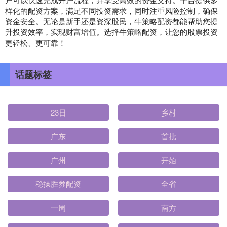
样化的配资方案，满足不同投资需求，同时注重风险控制，确保
资金安全。无论是新手还是资深股民，牛策略配资都能帮助您提
升投资效率，实现财富增值。选择牛策略配资，让您的股票投资
更轻松、更可靠！
话题标签
23日
乡村
广东
首批
广州
开始
稳操胜券配资
全省
一周
南方