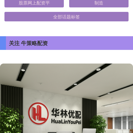
股票网上配资平
制造
全部话题标签
关注 牛策略配资